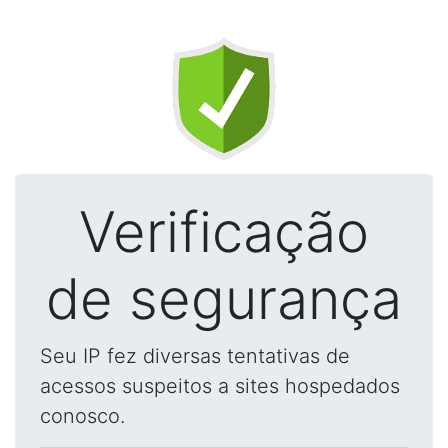
Verificação
de segurança
Seu IP fez diversas tentativas de
acessos suspeitos a sites hospedados
conosco.